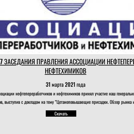
7 ЗАСЕДАНИЯ ПРАВЛЕНИЯ АССОЦИАЦИИ НЕФТЕПЕР
НЕФТЕХИМИКОВ
31 марта 2021 года
социации нефтепереработчиков и нефтехимиков принял участие наш генераль
в, выступив с докладом на тему "Цетаноповышающие присадки. Обзор рынка 
Скачать