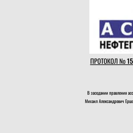
ПРОТОКОЛ № 15
В заседании правления ас
Михаил Александрович Ершо