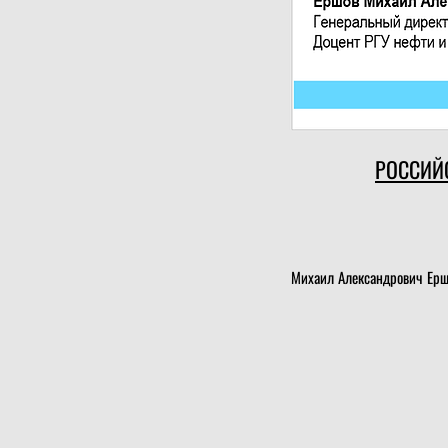
РОССИЙ
Михаил Александрович Ершо