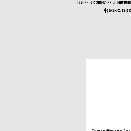
граничные значения антидетона
фракциях, выра