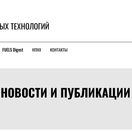
ЫХ ТЕХНОЛОГИЙ
FUELS Digest
НПНХ
КОНТАКТЫ
НОВОСТИ И ПУБЛИКАЦИИ