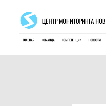
ЦЕНТР МОНИТОРИНГА НОВ
ГЛАВНАЯ
КОМАНДА
КОМПЕТЕНЦИИ
НОВОСТИ