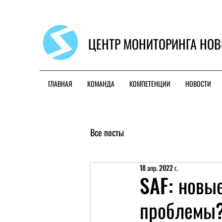
ЦЕНТР МОНИТОРИНГА НОВ
ГЛАВНАЯ
КОМАНДА
КОМПЕТЕНЦИИ
НОВОСТИ
Все посты
18 апр. 2022 г.
SAF: новы
проблемы