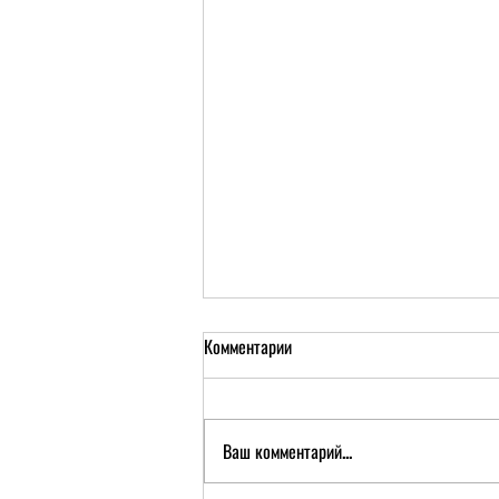
Комментарии
Ваш комментарий...
FUELS Digest #2, 2025