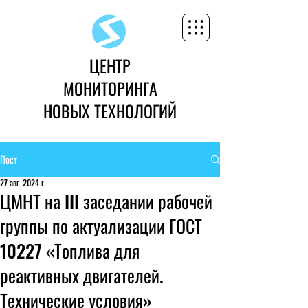
ЦЕНТР
МОНИТОРИНГА
НОВЫХ ТЕХНОЛОГИЙ
Пост
27 авг. 2024 г.
ЦМНТ на III заседании рабочей
группы по актуализации ГОСТ
10227 «Топлива для
реактивных двигателей.
Технические условия»