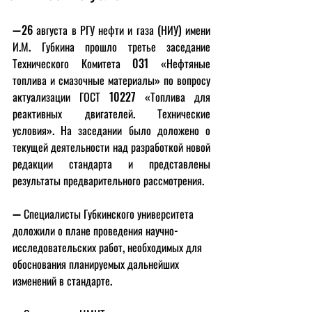
➖26 августа в РГУ нефти и газа (НИУ) имени 
И.М. Губкина прошло третье заседание 
Технического Комитета 031 «Нефтяные 
топлива и смазочные материалы» по вопросу 
актуализации ГОСТ 10227 «Топлива для 
реактивных двигателей. Технические 
условия». На заседании было доложено о 
текущей деятельности над разработкой новой 
редакции стандарта и представлены 
результаты предварительного рассмотрения. 
➖ Специалисты Губкинского университета 
доложили о плане проведения научно-
исследовательских работ, необходимых для 
обоснования планируемых дальнейших 
изменений в стандарте.