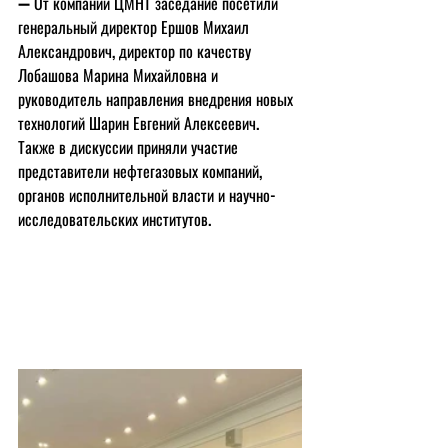
➖ От компании ЦМНТ заседание посетили 
генеральный директор Ершов Михаил 
Александрович, директор по качеству 
Лобашова Марина Михайловна и 
руководитель направления внедрения новых 
технологий Шарин Евгений Алексеевич. 
Также в дискуссии приняли участие 
представители нефтегазовых компаний, 
органов исполнительной власти и научно-
исследовательских институтов.