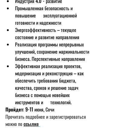
Индустрия 4.0 - развитие
Промышленная безопасность и 
повышение      эксплуатационной 
готовности и надежности 
Энергоэффективность – текущее      
состояние и развитие направления
Реализация программы непрерывных      
улучшений, сохранение маржинальности 
бизнеса. Перспективные направления
Эффективная реализация проектов,      
модернизация и реконструкция – как 
обеспечить требования бюджета,      
качества, сроков и решение задач 
бизнеса с помощью новейших 
инструментов и      технологий.
Пройдет
: 9-11 июня, Сочи
Прочитать подробнее и зарегистрироваться 
можно по 
ссылке