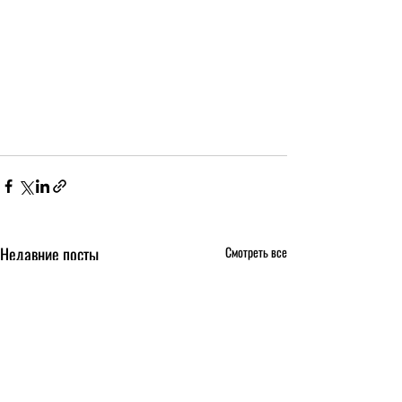
Недавние посты
Смотреть все