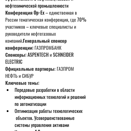
нефтехимической промышленности
Конференция Op-Ex 
– единственная в 
России тематическая конференция, где 70% 
участников – ключевые специалисты и 
руководители нефтегазовых 
компаний.
Генеральный спонсор 
конференции: 
ГАЗПРОМБАНК
Спонсоры:
 ASPENTECH и SCHNEIDER 
ELECTRIC
Официальные партнеры
: ГАЗПРОМ 
НЕФТЬ и СИБУР
Ключевые темы:
Передовые разработки в области      
информационных технологий и решений 
по автоматизации 
Оптимизация работы технологических     
 объектов. Усовершенствованные 
системы управления активами