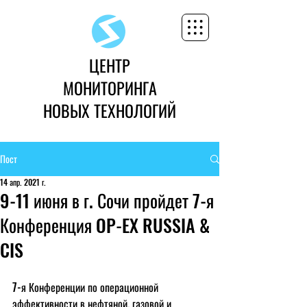
ЦЕНТР
МОНИТОРИНГА
НОВЫХ ТЕХНОЛОГИЙ
Пост
14 апр. 2021 г.
9-11 июня в г. Сочи пройдет 7-я
Конференция OP-EX RUSSIA &
CIS
7-я Конференции по операционной 
эффективности в нефтяной, газовой и 