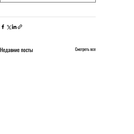
Недавние посты
Смотреть все