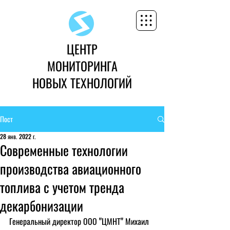
ЦЕНТР
МОНИТОРИНГА
НОВЫХ ТЕХНОЛОГИЙ
Пост
28 янв. 2022 г.
Современные технологии
производства авиационного
топлива с учетом тренда
декарбонизации
Генеральный директор ООО "ЦМНТ" Михаил 