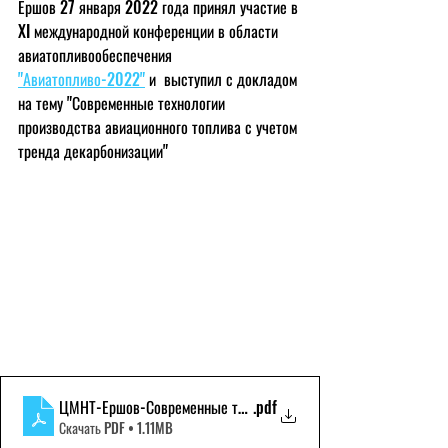
Ершов 27 января 2022 года принял участие в 
XI международной конференции в области 
авиатопливообеспечения 
"Авиатопливо-2022"
 и  выступил с докладом 
на тему "Современные технологии 
производства авиационного топлива с учетом 
тренда декарбонизации"
ЦМНТ-Ершов-Современные технологии производства авиацион
.pdf
Скачать PDF • 1.11MB