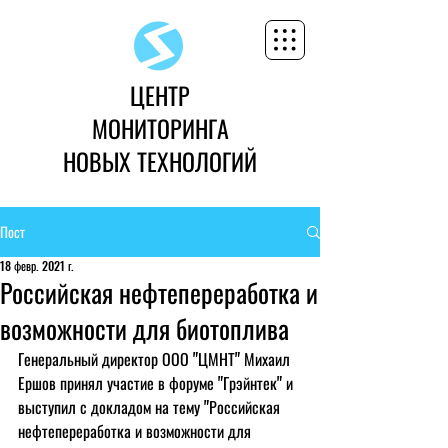
ЦЕНТР
МОНИТОРИНГА
НОВЫХ ТЕХНОЛОГИЙ
Пост
18 февр. 2021 г.
Российская нефтепереработка и
возможности для биотоплива
Генеральный директор ООО "ЦМНТ" Михаил 
Ершов принял участие в форуме "Грэйнтек" и 
выступил с докладом на тему "Российская 
нефтепереработка и возможности для 