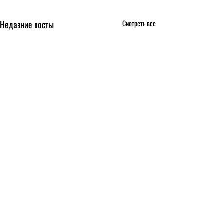
Недавние посты
Смотреть все
Комментарии