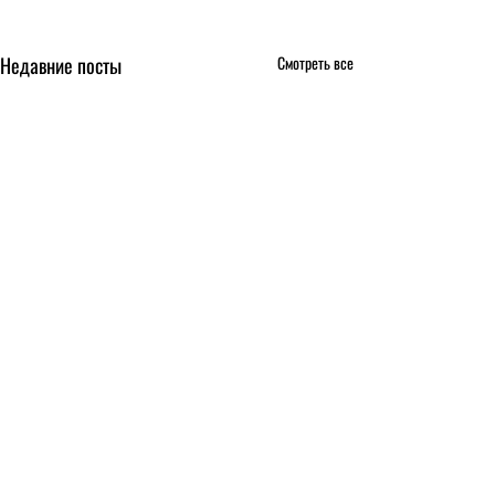
Недавние посты
Смотреть все
Комментарии