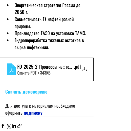
Энергетическая стратегия России до 
2050 г.
Совместимость 17 нефтей разной 
природы.
Производство ТАЭЭ на установке ТАМЭ.
Гидропереработка тяжелых остатков в 
сырье нефтехимии.
FD-2025-2-Процессы нефтепереработки-Демоверсия
.pdf
Скачать PDF • 343KB
Скачать демоверсию
Для доступа к материалам необходимо 
оформить
подписку