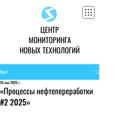
ЦЕНТР
МОНИТОРИНГА
НОВЫХ ТЕХНОЛОГИЙ
Пост
16 мая 2025 г.
«Процессы нефтепереработки
#2 2025»