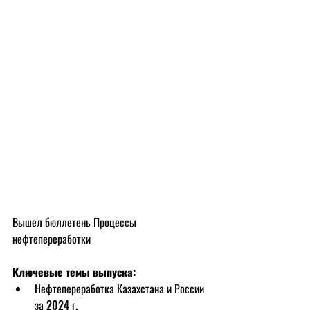
Вышел бюллетень Процессы 
нефтепереработки
Ключевые темы выпуска:
Нефтепереработка Казахстана и России 
за 2024 г.