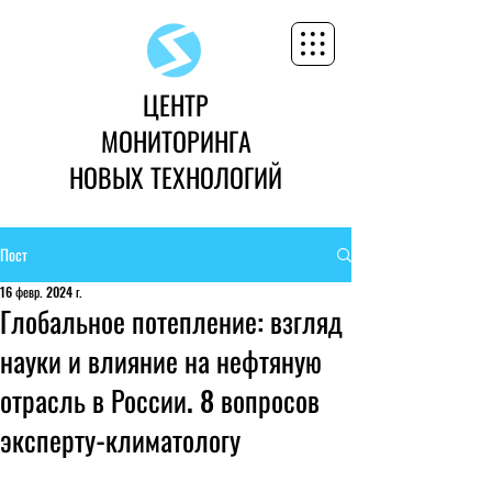
ЦЕНТР
МОНИТОРИНГА
НОВЫХ ТЕХНОЛОГИЙ
Пост
16 февр. 2024 г.
Глобальное потепление: взгляд
науки и влияние на нефтяную
отрасль в России. 8 вопросов
эксперту-климатологу