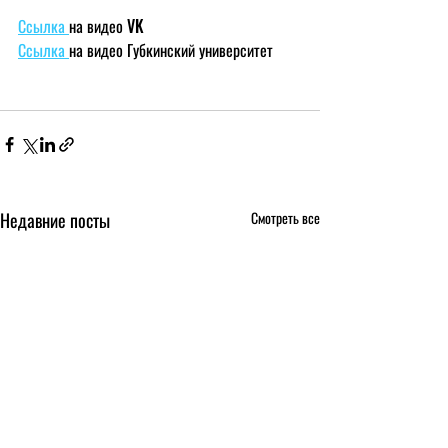
Ссылка 
на видео VK
Ссылка 
на видео Губкинский университет
Недавние посты
Смотреть все