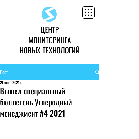
ЦЕНТР
МОНИТОРИНГА
НОВЫХ ТЕХНОЛОГИЙ
Пост
21 сент. 2021 г.
Вышел специальный
бюллетень Углеродный
менеджмент #4 2021