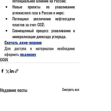
потенциальное влияние на Россию;
Новые проекты по улавливанию 
углекислого газа в России и мире;
Потенциал увеличения нефтеотдачи 
пластов за счет СО2;
Совмещенный процесс улавливания и 
минерализации диоксида углерода.
Скачать демо-версию
Для доступа к материалам необходимо 
оформить
подписку
CCUS
Недавние посты
Смотреть все