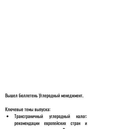
Вышел бюллетень Углеродный менеджмент. 
Ключевые темы выпуска:
Трансграничный углеродный налог: 
рекомендации европейских стран и 