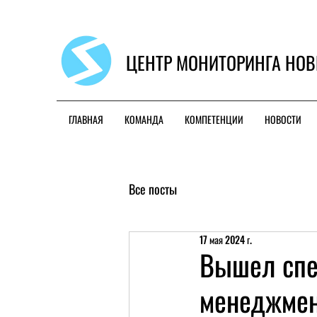
ЦЕНТР МОНИТОРИНГА НОВ
ГЛАВНАЯ
КОМАНДА
КОМПЕТЕНЦИИ
НОВОСТИ
Все посты
17 мая 2024 г.
Вышел спе
менеджмен