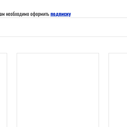
лам необходимо оформить
подписку