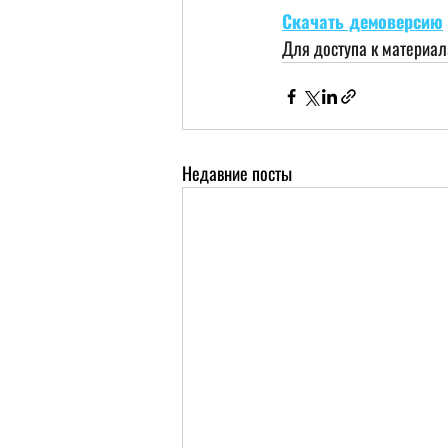
Скачать демоверсию
Для доступа к материа
Недавние посты