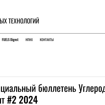
ЫХ ТЕХНОЛОГИЙ
FUELS Digest
НПНХ
КОНТАКТЫ
циальный бюллетень Углеро
т #2 2024