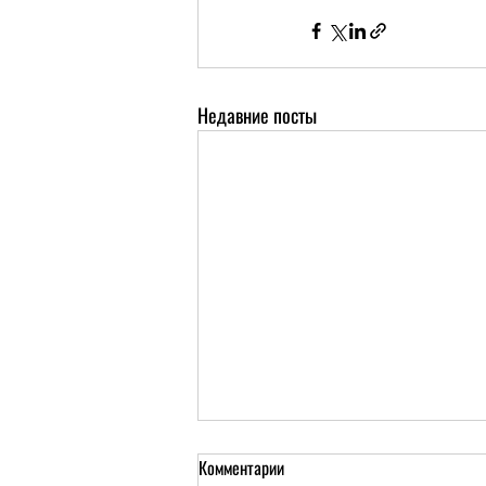
Недавние посты
Комментарии