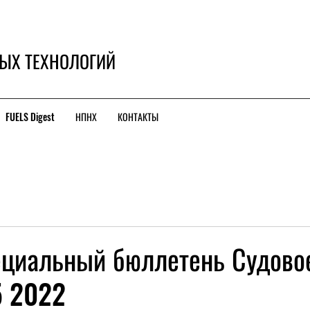
ЫХ ТЕХНОЛОГИЙ
FUELS Digest
НПНХ
КОНТАКТЫ
циальный бюллетень Судово
5 2022