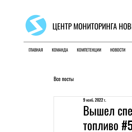
ЦЕНТР МОНИТОРИНГА НОВ
ГЛАВНАЯ
КОМАНДА
КОМПЕТЕНЦИИ
НОВОСТИ
Все посты
9 нояб. 2022 г.
Вышел спе
топливо #