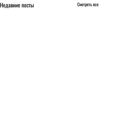
Недавние посты
Смотреть все
Комментарии