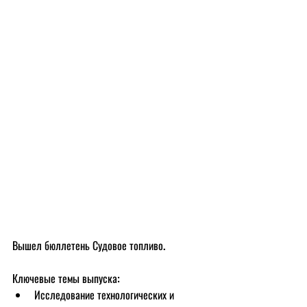
Вышел бюллетень Судовое топливо. 
Ключевые темы выпуска:
Исследование технологических и 