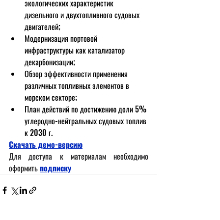
экологических характеристик 
дизельного и двухтопливного судовых 
двигателей;
Модернизация портовой 
инфраструктуры как катализатор 
декарбонизации;
Обзор эффективности применения 
различных топливных элементов в 
морском секторе;
План действий по достижению доли 5% 
углеродно-нейтральных судовых топлив 
к 2030 г.
Скачать демо-версию
Для доступа к материалам необходимо 
оформить
подписку