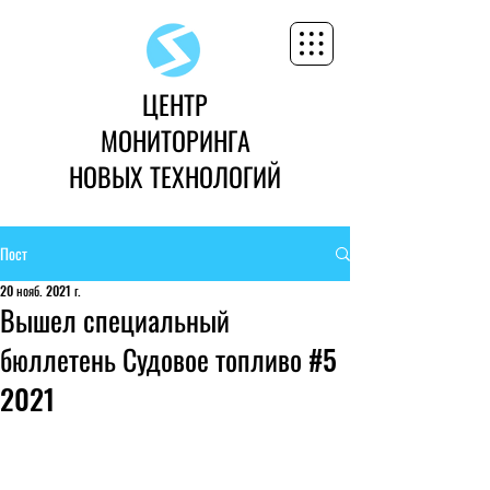
ЦЕНТР
МОНИТОРИНГА
НОВЫХ ТЕХНОЛОГИЙ
Пост
20 нояб. 2021 г.
Вышел специальный
бюллетень Судовое топливо #5
2021