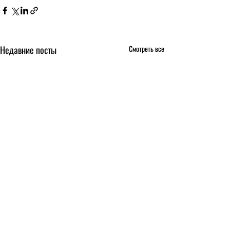
Недавние посты
Смотреть все