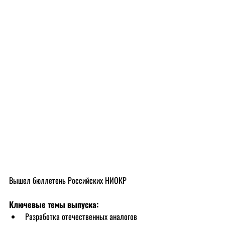
Вышел бюллетень Российских НИОКР
Ключевые темы выпуска:
Разработка отечественных аналогов 