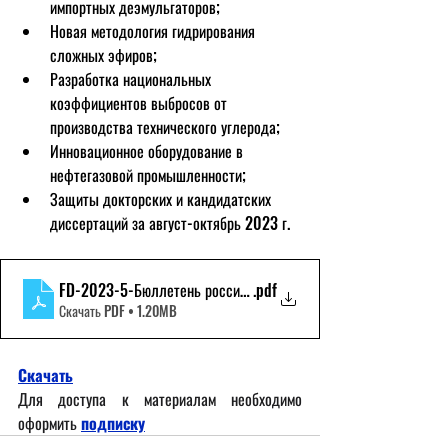
импортных деэмульгаторов;
Новая методология гидрирования 
сложных эфиров;
Разработка национальных 
коэффициентов выбросов от 
производства технического углерода;
Инновационное оборудование в 
нефтегазовой промышленности;
Защиты докторских и кандидатских 
диссертаций за август-октябрь 2023 г.
FD-2023-5-Бюллетень российских НИОКР
.pdf
Скачать PDF • 1.20MB
Скачать
Для доступа к материалам необходимо 
оформить
подписку