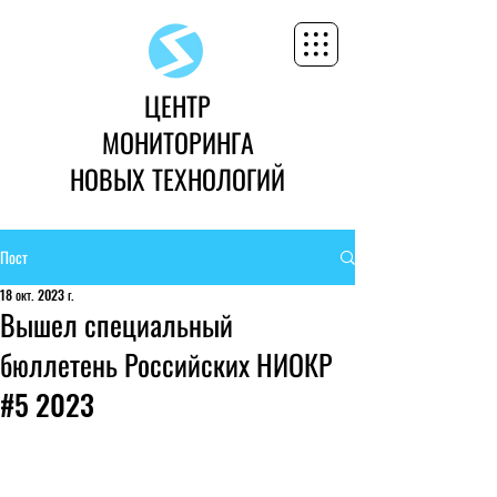
ЦЕНТР
МОНИТОРИНГА
НОВЫХ ТЕХНОЛОГИЙ
Пост
18 окт. 2023 г.
Вышел специальный
бюллетень Российских НИОКР
#5 2023