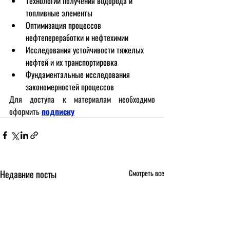
Технологии получения водорода и 
топливные элементы
Оптимизация процессов 
нефтепереработки и нефтехимии
Исследования устойчивости тяжелых 
нефтей и их транспортировка
Фундаментальные исследования 
закономерностей процессов
Для доступа к материалам необходимо 
оформить
подписку
Недавние посты
Смотреть все