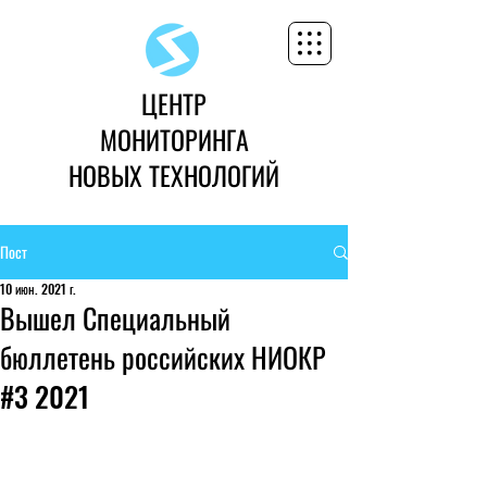
ЦЕНТР
МОНИТОРИНГА
НОВЫХ ТЕХНОЛОГИЙ
Пост
10 июн. 2021 г.
Вышел Специальный
бюллетень российских НИОКР
#3 2021