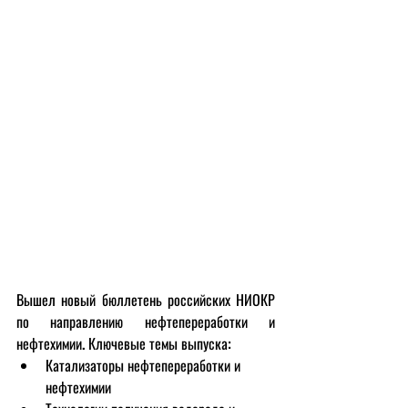
Вышел новый бюллетень российских НИОКР 
по направлению нефтепереработки и 
нефтехимии. Ключевые темы выпуска:
Катализаторы нефтепереработки и 
нефтехимии