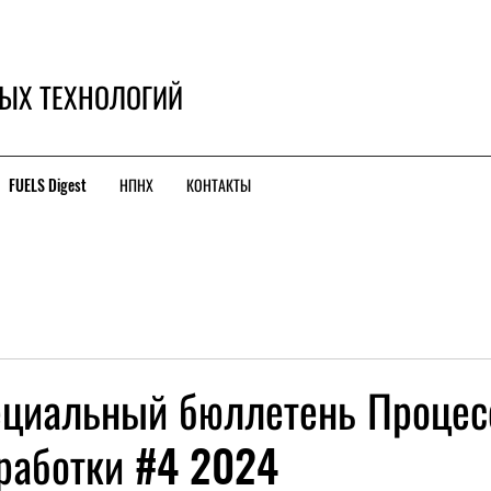
ЫХ ТЕХНОЛОГИЙ
FUELS Digest
НПНХ
КОНТАКТЫ
циальный бюллетень Проце
работки #4 2024