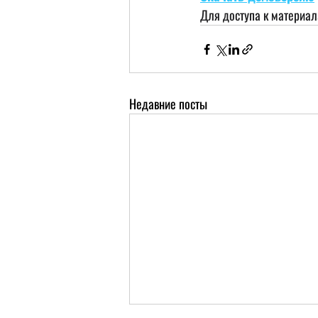
Для доступа к материа
Недавние посты