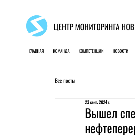
ЦЕНТР МОНИТОРИНГА НОВ
ГЛАВНАЯ
КОМАНДА
КОМПЕТЕНЦИИ
НОВОСТИ
Все посты
23 сент. 2024 г.
Вышел спе
нефтепере