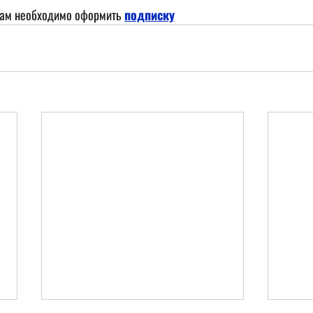
лам необходимо оформить
подписку