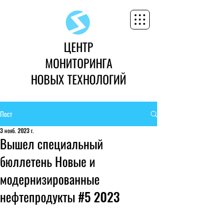
ЦЕНТР
МОНИТОРИНГА
НОВЫХ ТЕХНОЛОГИЙ
Пост
3 нояб. 2023 г.
Вышел специальный
бюллетень Новые и
модернизированные
нефтепродукты #5 2023