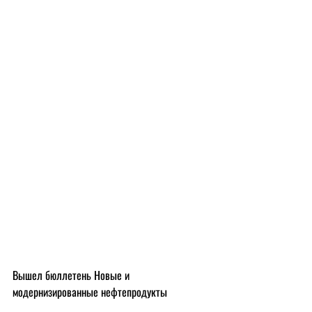
Вышел бюллетень Новые и 
модернизированные нефтепродукты