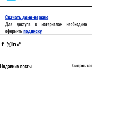
Скачать демо-версию
Для доступа к материалам необходимо 
оформить
подписку
Недавние посты
Смотреть все