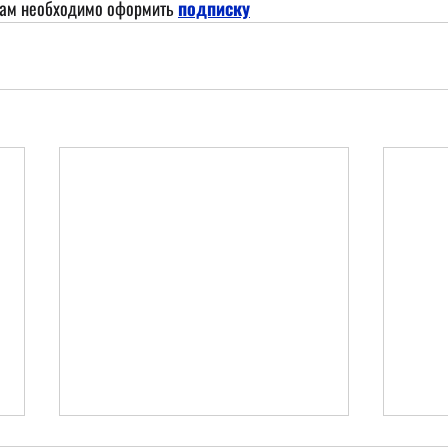
лам необходимо оформить
подписку