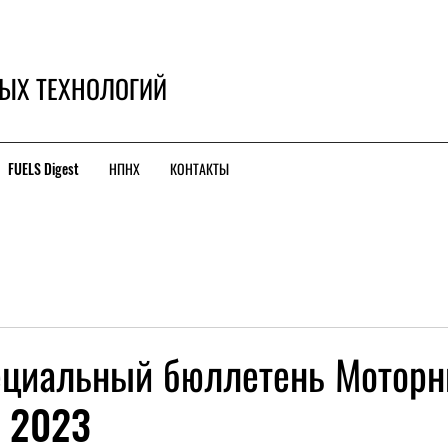
ЫХ ТЕХНОЛОГИЙ
FUELS Digest
НПНХ
КОНТАКТЫ
циальный бюллетень Мотор
1 2023