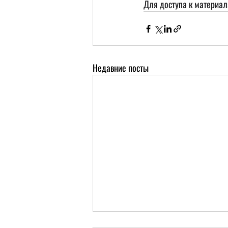
Для доступа к материа
Недавние посты