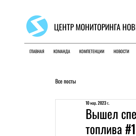
ЦЕНТР МОНИТОРИНГА НОВ
ГЛАВНАЯ
КОМАНДА
КОМПЕТЕНЦИИ
НОВОСТИ
Все посты
10 мар. 2023 г.
Вышел спе
топлива #