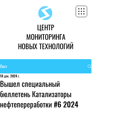
ЦЕНТР
МОНИТОРИНГА
НОВЫХ ТЕХНОЛОГИЙ
Пост
18 дек. 2024 г.
Вышел специальный
бюллетень Катализаторы
нефтепереработки #6 2024