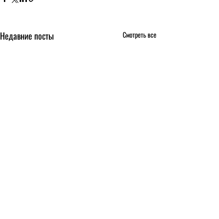
Недавние посты
Смотреть все
Комментарии