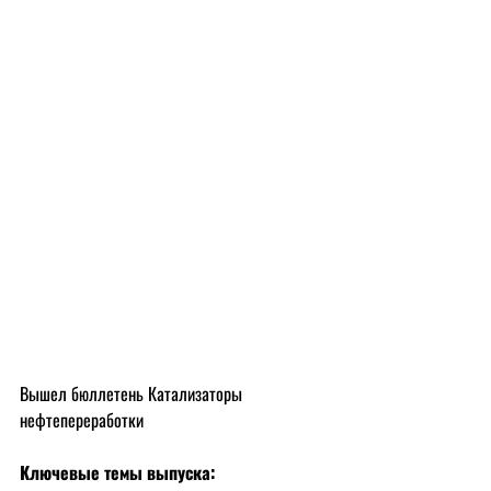
Вышел бюллетень Катализаторы 
нефтепереработки
Ключевые темы выпуска: