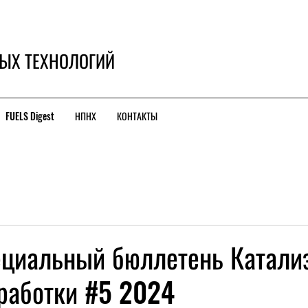
ЫХ ТЕХНОЛОГИЙ
FUELS Digest
НПНХ
КОНТАКТЫ
циальный бюллетень Катали
работки #5 2024