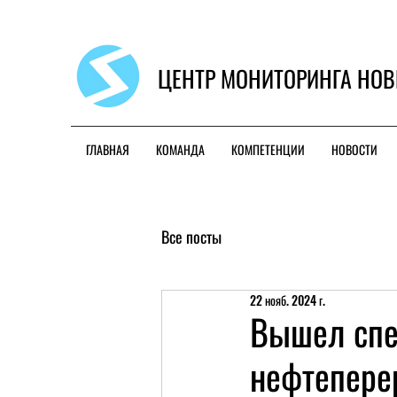
ЦЕНТР МОНИТОРИНГА НОВ
ГЛАВНАЯ
КОМАНДА
КОМПЕТЕНЦИИ
НОВОСТИ
Все посты
22 нояб. 2024 г.
Вышел спе
нефтепере