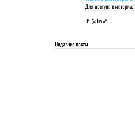
Для доступа к материа
Недавние посты