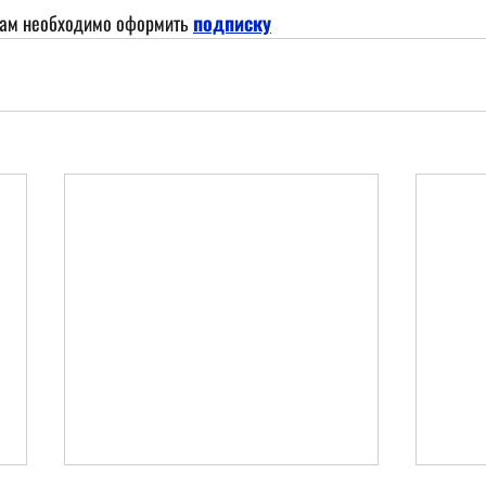
лам необходимо оформить
подписку