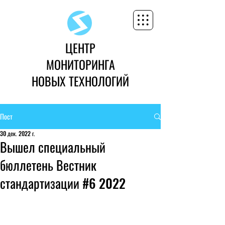
ЦЕНТР
МОНИТОРИНГА
НОВЫХ ТЕХНОЛОГИЙ
Пост
30 дек. 2022 г.
Вышел специальный
бюллетень Вестник
стандартизации #6 2022