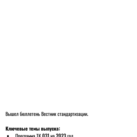
Вышел бюллетень Вестник стандартизации. 
Ключевые темы выпуска:
Программа ТК 031 на 2023 год