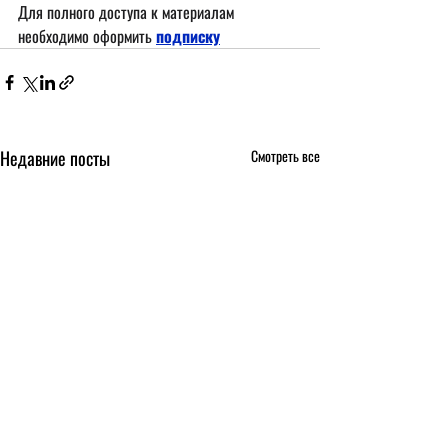
Для полного доступа к материалам 
необходимо оформить
подписку
Недавние посты
Смотреть все