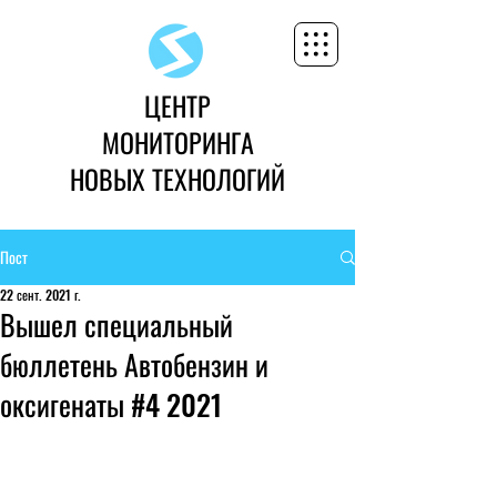
ЦЕНТР
МОНИТОРИНГА
НОВЫХ ТЕХНОЛОГИЙ
Пост
22 сент. 2021 г.
Вышел специальный
бюллетень Автобензин и
оксигенаты #4 2021