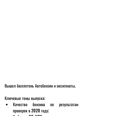
Вышел бюллетень Автобензин и оксигенаты. 
Ключевые темы выпуска:
Качество бензина по результатам 
проверок в 2020 году;